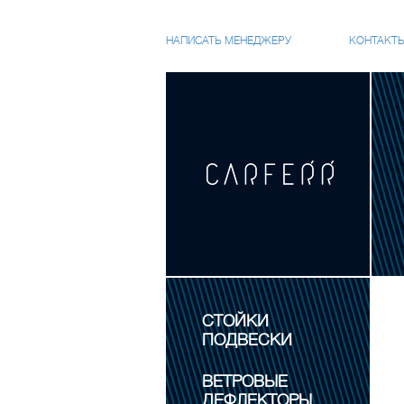
НАПИСАТЬ МЕНЕДЖЕРУ
КОНТАКТ
СТОЙКИ
ПОДВЕСКИ
ВЕТРОВЫЕ
ДЕФЛЕКТОРЫ