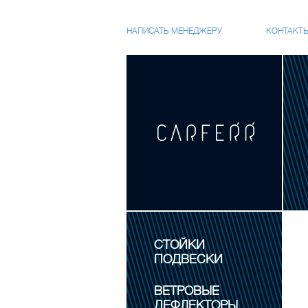
НАПИСАТЬ МЕНЕДЖЕРУ
КОНТАКТ
СТОЙКИ
ПОДВЕСКИ
ВЕТРОВЫЕ
ДЕФЛЕКТОРЫ