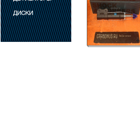
ДИСКИ