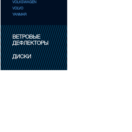
VOLKSWAGEN
VOLVO
YANMAR
ВЕТРОВЫЕ
ДЕФЛЕКТОРЫ
ДИСКИ