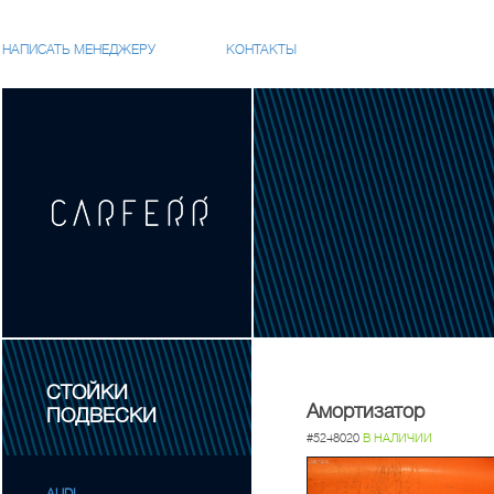
НАПИСАТЬ МЕНЕДЖЕРУ
КОНТАКТЫ
СТОЙКИ
Амортизатор
ПОДВЕСКИ
#5248020
В НАЛИЧИИ